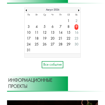
Август 2026
Пн
Вт
Ср
Чт
Пт
Сб
Вс
1
2
3
4
5
6
7
8
9
10
11
12
13
14
15
16
17
18
19
20
21
22
23
24
25
26
27
28
29
30
31
Все события
ИНФОРМАЦИОННЫЕ
ПРОЕКТЫ