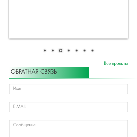
Все проекты
ОБРАТНАЯ СВЯЗЬ