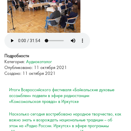
Подробности
Категория:
Аудиокаталог
Опубликовано: 11 октября 2021
Создано: 11 октября 2021
Итоги Всероссийского фестиваля «Байкальские духовые
ассамблеи» подвели в эфире радиостанции
«Комсомольская правда» в Иркутске
Насколько сегодня востребовано народное творчество, как
важно знать и возрождать национальные традиции – об
этом на «Радио России. Иркутск» в эфире программы