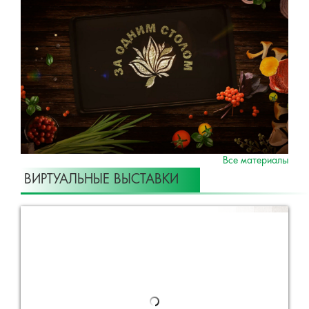
Все материалы
ВИРТУАЛЬНЫЕ ВЫСТАВКИ