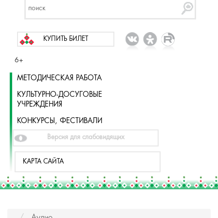
КУПИТЬ БИЛЕТ
6+
МЕТОДИЧЕСКАЯ РАБОТА
КУЛЬТУРНО-ДОСУГОВЫЕ
УЧРЕЖДЕНИЯ
КОНКУРСЫ, ФЕСТИВАЛИ
Версия для слабовидящих
КАРТА САЙТА
Аудио