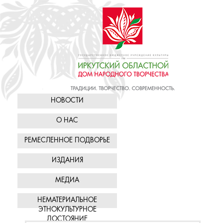
НОВОСТИ
О НАС
РЕМЕСЛЕННОЕ ПОДВОРЬЕ
ИЗДАНИЯ
МЕДИА
НЕМАТЕРИАЛЬНОЕ
ЭТНОКУЛЬТУРНОЕ
ДОСТОЯНИЕ