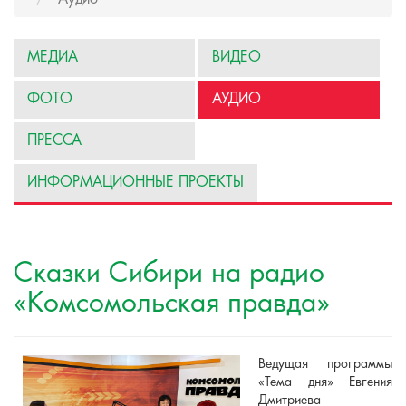
МЕДИА
ВИДЕО
ФОТО
АУДИО
ПРЕССА
ИНФОРМАЦИОННЫЕ ПРОЕКТЫ
Сказки Сибири на радио
«Комсомольская правда»
Ведущая программы
«Тема дня» Евгения
Дмитриева