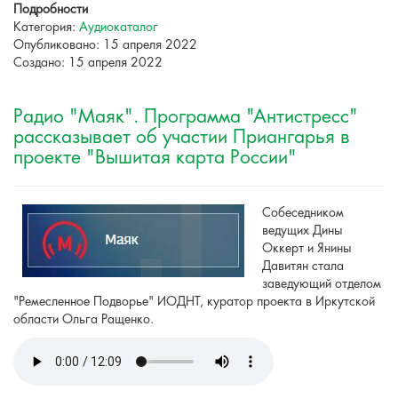
Подробности
Категория:
Аудиокаталог
Опубликовано: 15 апреля 2022
Создано: 15 апреля 2022
Радио "Маяк". Программа "Антистресс"
рассказывает об участии Приангарья в
проекте "Вышитая карта России"
Собеседником
ведущих Дины
Оккерт и Янины
Давитян стала
заведующий отделом
"Ремесленное Подворье" ИОДНТ, куратор проекта в Иркутской
области Ольга Ращенко.