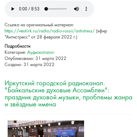
Ссылка на оригинальный материал:
https://vestiirk.ru/radio/radio-rossii/antistress/
(эфир
"Антистресс" от 28 февраля 2022 г.)
Подробности
Категория:
Аудиокаталог
Опубликовано: 31 марта 2022
Создано: 31 марта 2022
Иркутский городской радиоканал.
"Байкальские духовые Ассамблеи":
праздник духовой музыки, проблемы жанра
и звёздные имена