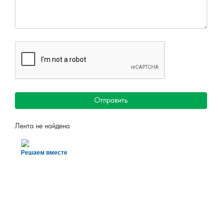
Отправить
Лента не найдена
Решаем вместе