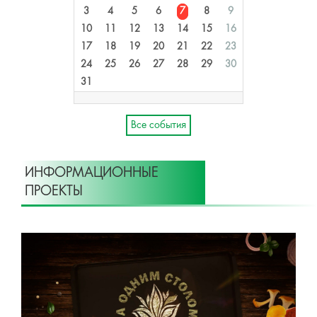
3
4
5
6
7
8
9
10
11
12
13
14
15
16
17
18
19
20
21
22
23
24
25
26
27
28
29
30
31
Все события
ИНФОРМАЦИОННЫЕ
ПРОЕКТЫ