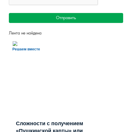
Отправить
Лента не найдена
Решаем вместе
Сложности с получением
«Пушкинской карты» или