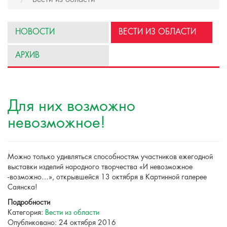
НОВОСТИ
ВЕСТИ ИЗ ОБЛАСТИ
АРХИВ
Для них возможно
невозможное!
Можно только удивляться способностям участников ежегодной
выставки изделий народного творчества «И невозможное
-возможно…», открывшейся 13 октября в Картинной галерее
Саянска!
Подробности
Категория:
Вести из области
Опубликовано: 24 октября 2016