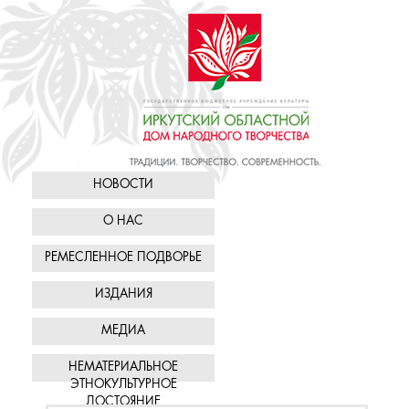
НОВОСТИ
О НАС
РЕМЕСЛЕННОЕ ПОДВОРЬЕ
ИЗДАНИЯ
МЕДИА
НЕМАТЕРИАЛЬНОЕ
ЭТНОКУЛЬТУРНОЕ
ДОСТОЯНИЕ