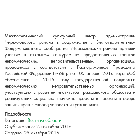
Межпоселенческий культурный центр администрации
Черемховского района в содружестве с Благотворительным
Фондом местного сообщества «Черемховский район» приняли
участие в открытом конкурсе по предоставлению грантов
некоммерческим неправительственным организациям,
проводимом в соответствии с Распоряжением Президента
Российской Федерации №68-рп от 05 апреля 2016 года «Об
обеспечении в 2016 году государственной поддержки
некоммерческих неправительственных организаций,
участвующих в развитии институтов гражданского общества и
реализующих социально значимые проекты и проекты в сфере
защиты прав и свобод человека и гражданина».
Подробности
Категория:
Вести из области
Опубликовано: 25 октября 2016
Создано: 25 октября 2016