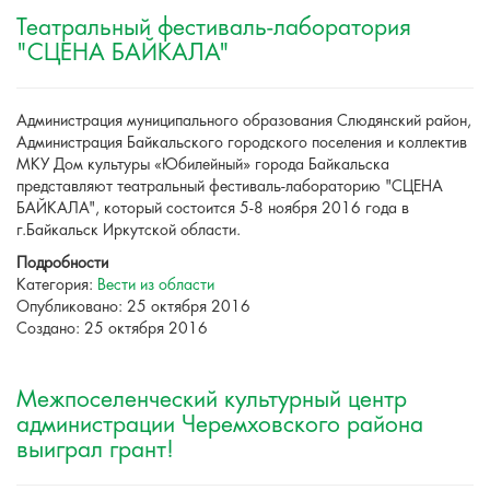
Театральный фестиваль-лаборатория
"СЦЕНА БАЙКАЛА"
Администрация муниципального образования Слюдянский район,
Администрация Байкальского городского поселения и коллектив
МКУ Дом культуры «Юбилейный» города Байкальска
представляют театральный фестиваль-лабораторию "СЦЕНА
БАЙКАЛА", который состоится 5-8 ноября 2016 года в
г.Байкальск Иркутской области.
Подробности
Категория:
Вести из области
Опубликовано: 25 октября 2016
Создано: 25 октября 2016
Межпоселенческий культурный центр
администрации Черемховского района
выиграл грант!