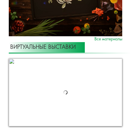
Все материалы
ВИРТУАЛЬНЫЕ ВЫСТАВКИ