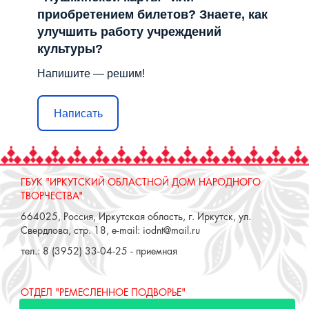
приобретением билетов? Знаете, как
улучшить работу учреждений
культуры?
Напишите — решим!
Написать
ГБУК "ИРКУТСКИЙ ОБЛАСТНОЙ ДОМ НАРОДНОГО
ТВОРЧЕСТВА"
664025, Россия, Иркутская область, г. Иркутск, ул.
Свердлова, стр. 18, e-mail: iodnt@mail.ru
тел.: 8 (3952) 33-04-25 - приемная
ОТДЕЛ "РЕМЕСЛЕННОЕ ПОДВОРЬЕ"