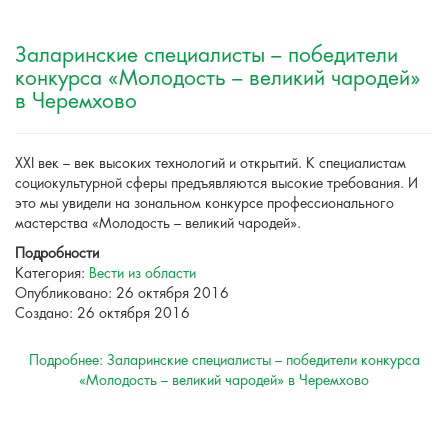
Заларинские специалисты – победители
конкурса «Молодость – великий чародей»
в Черемхово
XXI век – век высоких технологий и открытий. К специалистам
социокультурной сферы предъявляются высокие требования. И
это мы увидели на зональном конкурсе профессионального
мастерства «Молодость – великий чародей».
Подробности
Категория:
Вести из области
Опубликовано: 26 октября 2016
Создано: 26 октября 2016
Подробнее: Заларинские специалисты – победители конкурса
«Молодость – великий чародей» в Черемхово