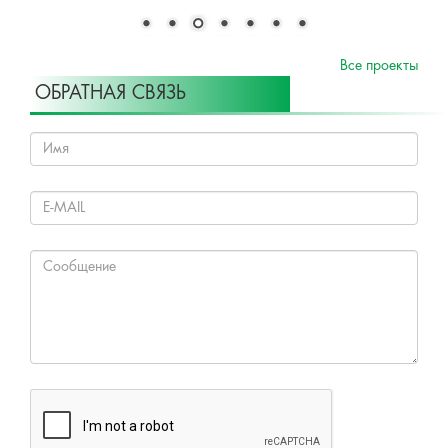
Все проекты
ОБРАТНАЯ СВЯЗЬ