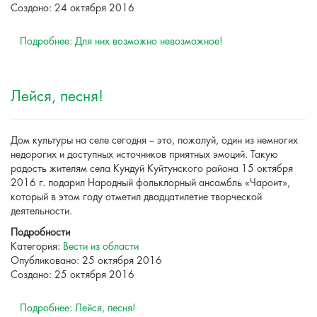
Создано: 24 октября 2016
Подробнее: Для них возможно невозможное!
Лейся, песня!
Дом культуры на селе сегодня – это, пожалуй, один из немногих
недорогих и доступных источников приятных эмоций. Такую
радость жителям села Кундуй Куйтунского района 15 октября
2016 г. подарил Народный фольклорный ансамбль «Чароит»,
который в этом году отметил двадцатилетие творческой
деятельности.
Подробности
Категория:
Вести из области
Опубликовано: 25 октября 2016
Создано: 25 октября 2016
Подробнее: Лейся, песня!