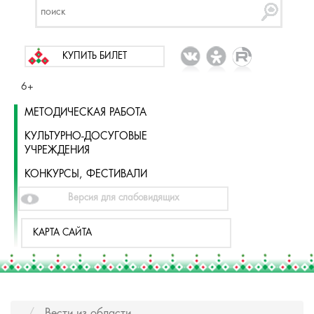
КУПИТЬ БИЛЕТ
6+
МЕТОДИЧЕСКАЯ РАБОТА
КУЛЬТУРНО-ДОСУГОВЫЕ
УЧРЕЖДЕНИЯ
КОНКУРСЫ, ФЕСТИВАЛИ
Версия для слабовидящих
КАРТА САЙТА
Вести из области