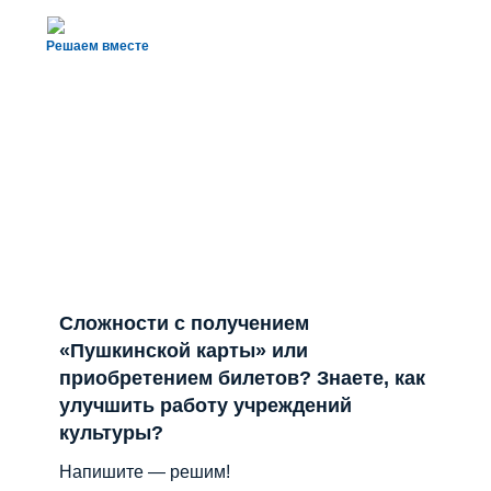
Решаем вместе
Сложности с получением
«Пушкинской карты» или
приобретением билетов? Знаете, как
улучшить работу учреждений
культуры?
Напишите — решим!