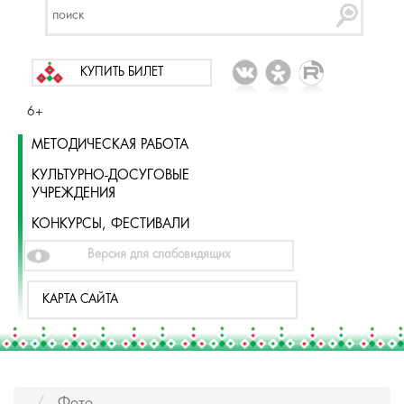
КУПИТЬ БИЛЕТ
6+
МЕТОДИЧЕСКАЯ РАБОТА
КУЛЬТУРНО-ДОСУГОВЫЕ
УЧРЕЖДЕНИЯ
КОНКУРСЫ, ФЕСТИВАЛИ
Версия для слабовидящих
КАРТА САЙТА
Фото