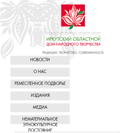
НОВОСТИ
О НАС
РЕМЕСЛЕННОЕ ПОДВОРЬЕ
ИЗДАНИЯ
МЕДИА
НЕМАТЕРИАЛЬНОЕ
ЭТНОКУЛЬТУРНОЕ
ДОСТОЯНИЕ