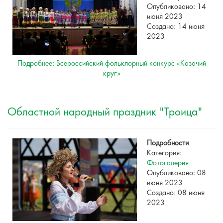
Опубликовано: 14
июня 2023
Создано: 14 июня
2023
Подробнее: Всероссийский фольклорный конкурс «Казачий
круг»
Областной народный праздник "Троица"
Подробности
Категория:
Фотогалерея
Опубликовано: 08
июня 2023
Создано: 08 июня
2023