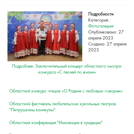
Подробности
Категория:
Фотогалерея
Опубликовано: 27
апреля 2023
Создано: 27 апреля
2023
Подробнее: Заключительный концерт областного смотра-
конкурса «С песней по жизни»
Областной конкурс чтецов «О Родине с любовью говорим»
Областной фестиваль любительских кукольных театров
"Петрушкины каникулы"
Областная конференция "Инновация в традиции"