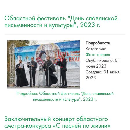
Областной фестиваль "День славянской
письменности и культуры", 2023 г.
Подробности
Категория:
Фотогалерея
Опубликовано: 01
июня 2023
Создано: 01 июня
2023
Подробнее: Областной фестиваль "День славянской
письменности и культуры", 2023 г.
Заключительный концерт областного
смотра-конкурса «С песней по жизни»