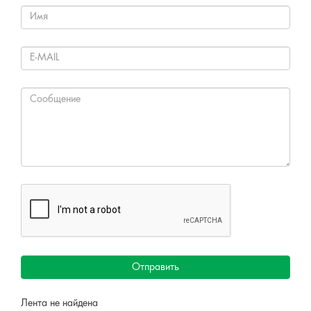
Отправить
Лента не найдена