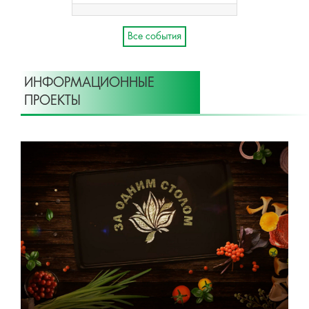
Все события
ИНФОРМАЦИОННЫЕ
ПРОЕКТЫ