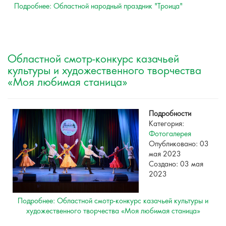
Подробнее: Областной народный праздник "Троица"
Областной смотр-конкурс казачьей
культуры и художественного творчества
«Моя любимая станица»
Подробности
Категория:
Фотогалерея
Опубликовано: 03
мая 2023
Создано: 03 мая
2023
Подробнее: Областной смотр-конкурс казачьей культуры и
художественного творчества «Моя любимая станица»