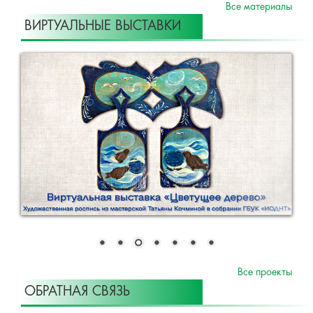
Все материалы
ВИРТУАЛЬНЫЕ ВЫСТАВКИ
Все проекты
ОБРАТНАЯ СВЯЗЬ