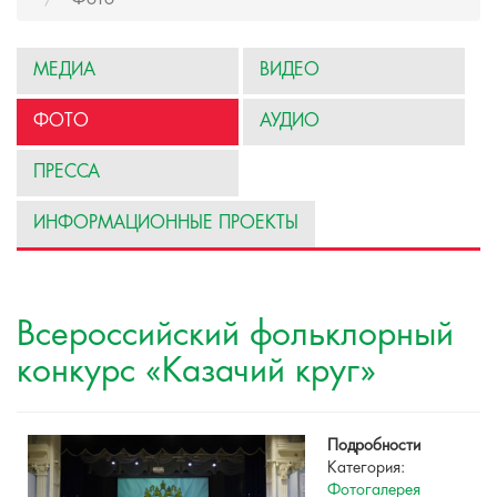
МЕДИА
ВИДЕО
ФОТО
АУДИО
ПРЕССА
ИНФОРМАЦИОННЫЕ ПРОЕКТЫ
Всероссийский фольклорный
конкурс «Казачий круг»
Подробности
Категория:
Фотогалерея