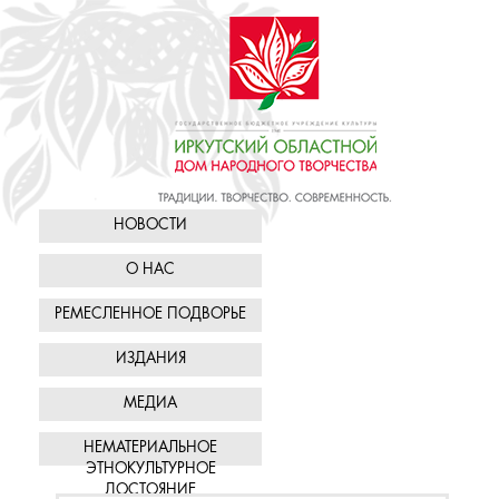
НОВОСТИ
О НАС
РЕМЕСЛЕННОЕ ПОДВОРЬЕ
ИЗДАНИЯ
МЕДИА
НЕМАТЕРИАЛЬНОЕ
ЭТНОКУЛЬТУРНОЕ
ДОСТОЯНИЕ