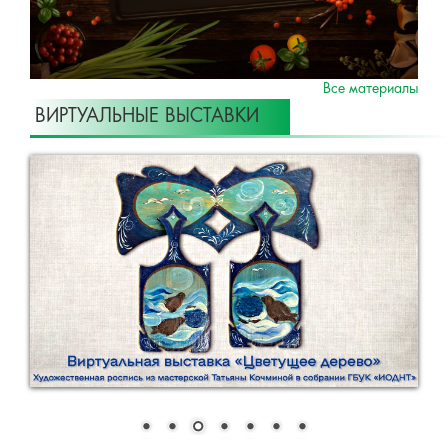
Все материалы
ВИРТУАЛЬНЫЕ ВЫСТАВКИ