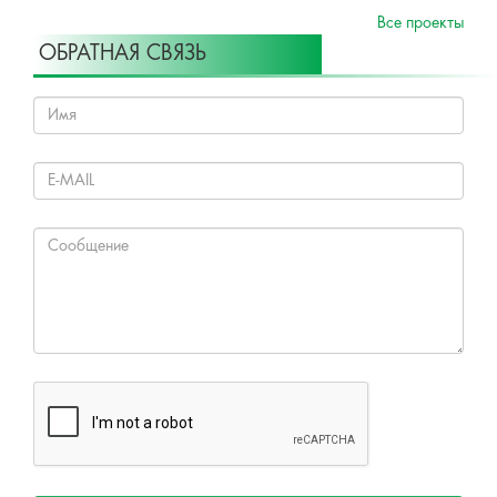
Все проекты
ОБРАТНАЯ СВЯЗЬ