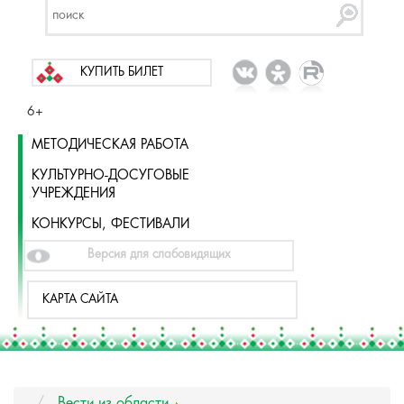
КУПИТЬ БИЛЕТ
6+
МЕТОДИЧЕСКАЯ РАБОТА
КУЛЬТУРНО-ДОСУГОВЫЕ
УЧРЕЖДЕНИЯ
КОНКУРСЫ, ФЕСТИВАЛИ
Версия для слабовидящих
КАРТА САЙТА
Вести из области