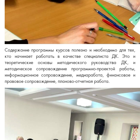
Содержание программы курсов полезно и необходимо для тех,
кто начинает работать в качестве специалиста ДК. Это и
теоретические основы методического руководства ДК, и
методическое сопровождение программно-проектой работы,
информационное сопровождение, медиаработа, финансовое и
правовое сопровождение, планово-отчетная работа.