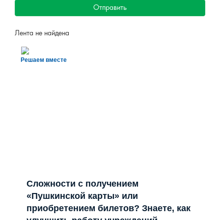
Отправить
Лента не найдена
Решаем вместе
Сложности с получением
«Пушкинской карты» или
приобретением билетов? Знаете, как