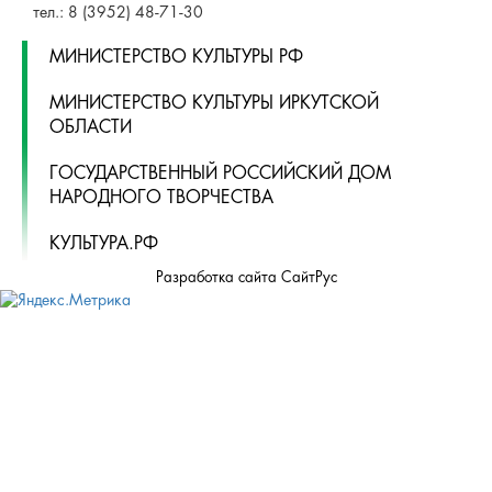
тел.: 8 (3952) 48-71-30
МИНИСТЕРСТВО КУЛЬТУРЫ РФ
МИНИСТЕРСТВО КУЛЬТУРЫ ИРКУТСКОЙ
ОБЛАСТИ
ГОСУДАРСТВЕННЫЙ РОССИЙСКИЙ ДОМ
НАРОДНОГО ТВОРЧЕСТВА
КУЛЬТУРА.РФ
Разработка сайта СайтРус