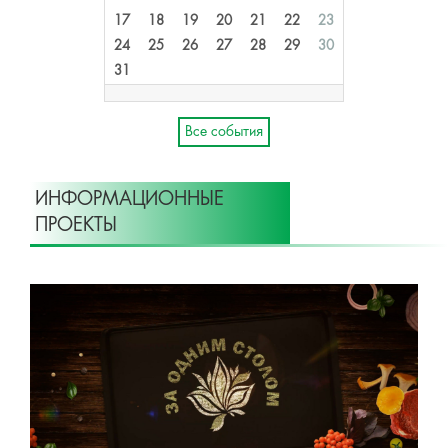
17
18
19
20
21
22
23
24
25
26
27
28
29
30
31
Все события
ИНФОРМАЦИОННЫЕ
ПРОЕКТЫ