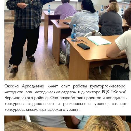
Оксана Аркадьевна имеет опыт работы культорганизатора,
методиста, зав. методическим отделом и директора РДК "Жарки"
Черемховского района. Она разработчик проектов и победитель
конкурсов федерального и регионального уровня, эксперт
конкурсов, специалист высокого уровня.