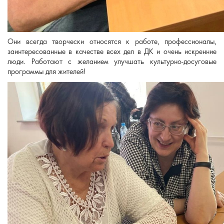
Они всегда творчески относятся к работе, профессионалы,
заинтересованные в качестве всех дел в ДК и очень искренние
люди. Работают с желанием улучшать культурно-досуговые
программы для жителей!