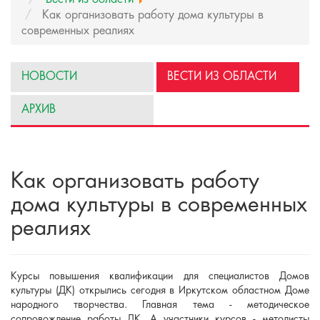
Как организовать работу дома культуры в
современных реалиях
НОВОСТИ
ВЕСТИ ИЗ ОБЛАСТИ
АРХИВ
Как организовать работу
дома культуры в современных
реалиях
Курсы повышения квалификации для специалистов Домов
культуры (ДК) открылись сегодня в Иркутском областном Доме
народного творчества. Главная тема - методическое
сопровождение работы ДК. А участники курсов - методисты