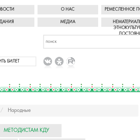
ВОСТИ
О НАС
РЕМЕСЛЕННОЕ П
ДАНИЯ
МЕДИА
НЕМАТЕРИАЛ
ЭТНОКУЛЬТУ
ДОСТОЯН
ИТЬ БИЛЕТ
Народные
МЕТОДИСТАМ КДУ