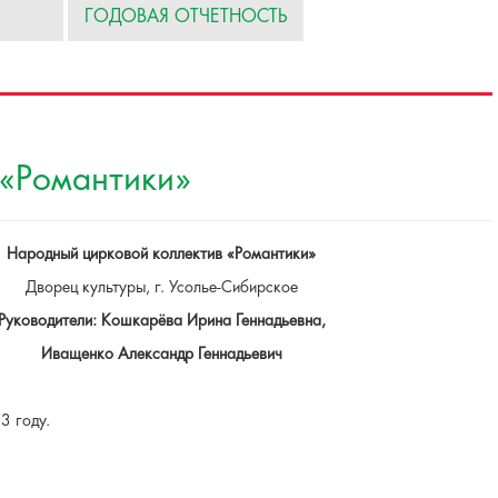
ГОДОВАЯ ОТЧЕТНОСТЬ
 «Романтики»
Народный
цирковой коллектив «Романтики»
Дворец культуры, г. Усолье-Сибирское
Руководители: Кошкарёва Ирина Геннадьевна,
Иващенко Александр Геннадьевич
3 году.