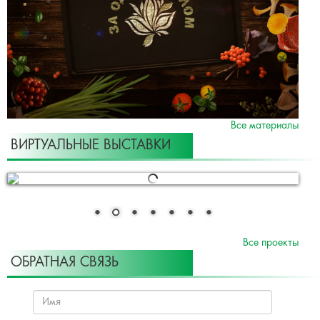
Все материалы
ВИРТУАЛЬНЫЕ ВЫСТАВКИ