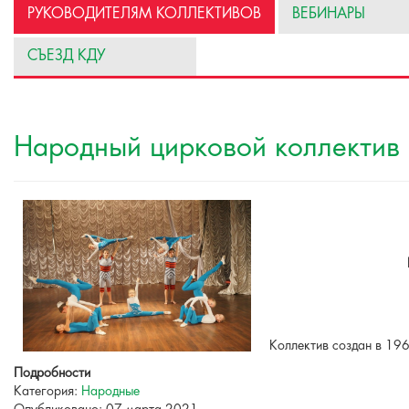
РУКОВОДИТЕЛЯМ КОЛЛЕКТИВОВ
ВЕБИНАРЫ
СЪЕЗД КДУ
Народный цирковой коллектив
Коллектив создан в 196
Подробности
Категория:
Народные