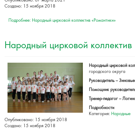
Опубликовано: 07 марта 2021
Создано: 15 ноября 2018
Подробнее: Народный цирковой коллектив «Романтики»
Народный цирковой коллектив
Народный цирковой кол
городского округа
Руководитель –
З
иновье
Помощник руководителя
Тренер-педагог – Логи
Подробности
Категория:
Народные
Опубликовано: 15 ноября 2018
Создано: 15 ноября 2018