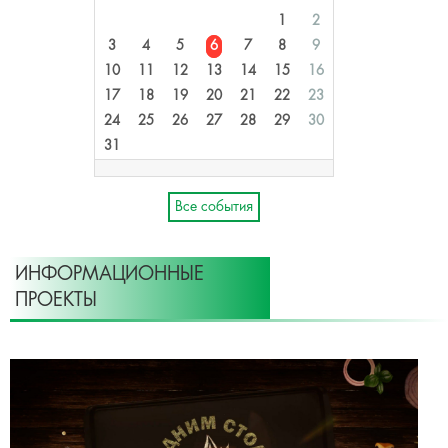
1
2
3
4
5
6
7
8
9
10
11
12
13
14
15
16
17
18
19
20
21
22
23
24
25
26
27
28
29
30
31
Все события
ИНФОРМАЦИОННЫЕ
ПРОЕКТЫ