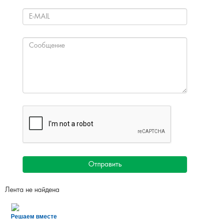
Все проекты
ОБРАТНАЯ СВЯЗЬ