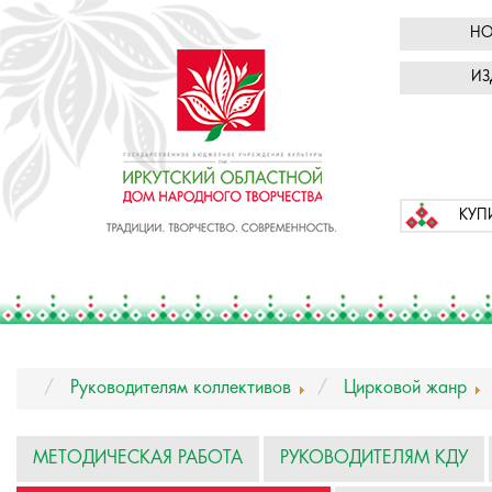
НО
ИЗ
КУП
Руководителям коллективов
Цирковой жанр
МЕТОДИЧЕСКАЯ РАБОТА
РУКОВОДИТЕЛЯМ КДУ