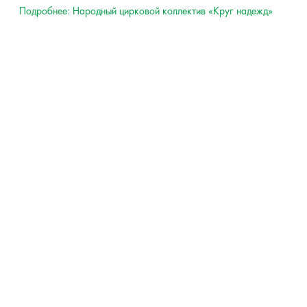
Подробнее: Народный цирковой коллектив «Круг надежд»