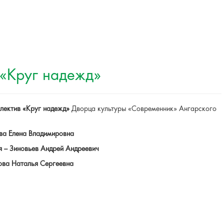
 «Круг надежд»
лектив «Круг надежд»
Дворца культуры «Современник» Ангарского
ва Елена Владимировна
 – Зиновьев Андрей Андреевич
нова Наталья Сергеевна