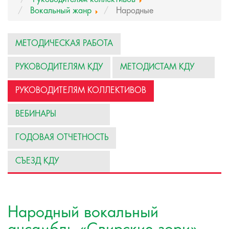
Вокальный жанр
Народные
МЕТОДИЧЕСКАЯ РАБОТА
РУКОВОДИТЕЛЯМ КДУ
МЕТОДИСТАМ КДУ
РУКОВОДИТЕЛЯМ КОЛЛЕКТИВОВ
ВЕБИНАРЫ
ГОДОВАЯ ОТЧЕТНОСТЬ
СЪЕЗД КДУ
Народный вокальный