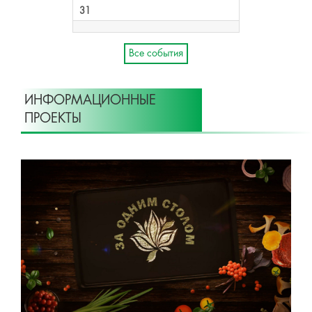
31
Все события
ИНФОРМАЦИОННЫЕ
ПРОЕКТЫ