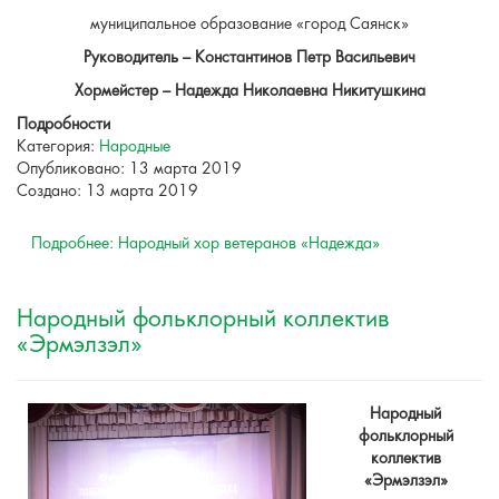
муниципальное образование «город Саянск»
Руководитель – Константинов Петр Васильевич
Хормейстер – Надежда Николаевна Никитушкина
Подробности
Категория:
Народные
Опубликовано: 13 марта 2019
Создано: 13 марта 2019
Подробнее: Народный хор ветеранов «Надежда»
Народный фольклорный коллектив
«Эрмэлзэл»
Народный
фольклорный
коллектив
«Эрмэлзэл»