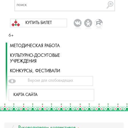
КУПИТЬ БИЛЕТ
6+
МЕТОДИЧЕСКАЯ РАБОТА
КУЛЬТУРНО-ДОСУГОВЫЕ
УЧРЕЖДЕНИЯ
КОНКУРСЫ, ФЕСТИВАЛИ
Версия для слабовидящих
КАРТА САЙТА
Руководителям коллективов