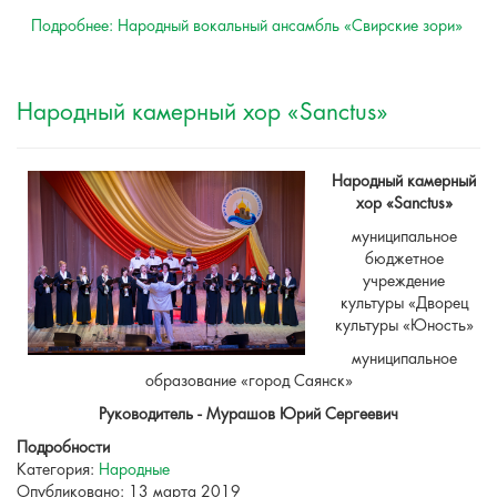
Подробнее: Народный вокальный ансамбль «Свирские зори»
Народный камерный хор «Sanctus»
Народный камерный
хор «Sanctus»
муниципальное
бюджетное
учреждение
культуры «Дворец
культуры «Юность»
муниципальное
образование «город Саянск»
Руководитель - Мурашов Юрий Сергеевич
Подробности
Категория:
Народные
Опубликовано: 13 марта 2019