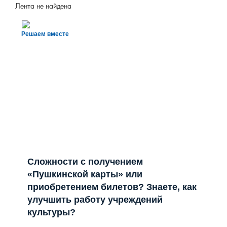
Лента не найдена
Решаем вместе
Сложности с получением
«Пушкинской карты» или
приобретением билетов? Знаете, как
улучшить работу учреждений
культуры?