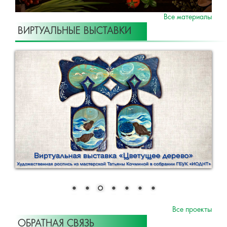
Все материалы
ВИРТУАЛЬНЫЕ ВЫСТАВКИ
Все проекты
ОБРАТНАЯ СВЯЗЬ