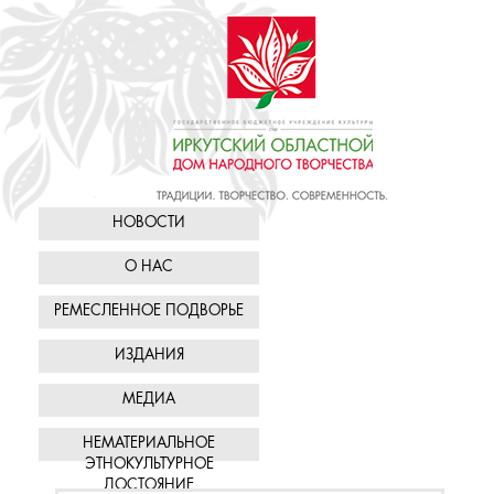
НОВОСТИ
О НАС
РЕМЕСЛЕННОЕ ПОДВОРЬЕ
ИЗДАНИЯ
МЕДИА
НЕМАТЕРИАЛЬНОЕ
ЭТНОКУЛЬТУРНОЕ
ДОСТОЯНИЕ