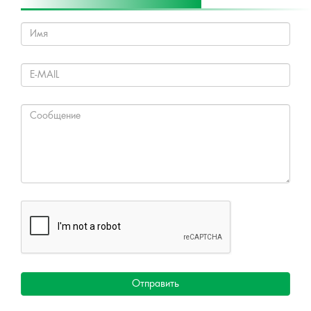
Отправить