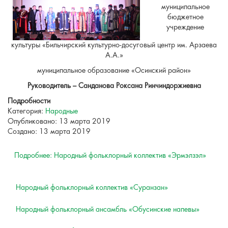
муниципальное
бюджетное
учреждение
культуры «Бильчирский культурно-досуговый центр им. Арзаева
А.А.»
муниципальное образование «Осинский район»
Руководитель – Санданова Роксана Ринчиндоржиевна
Подробности
Категория:
Народные
Опубликовано: 13 марта 2019
Создано: 13 марта 2019
Подробнее: Народный фольклорный коллектив «Эрмэлзэл»
Народный фольклорный коллектив «Суранзан»
Народный фольклорный ансамбль «Обусинские напевы»