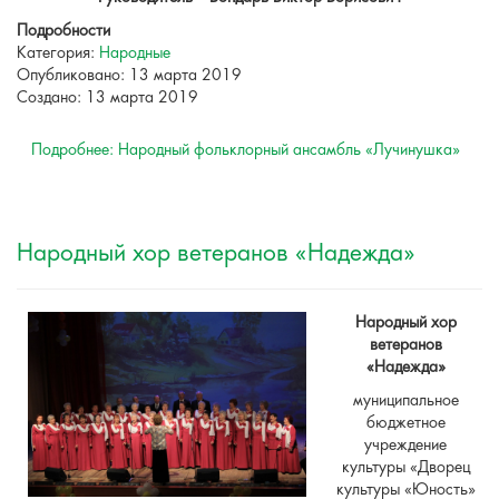
Подробности
Категория:
Народные
Опубликовано: 13 марта 2019
Создано: 13 марта 2019
Подробнее: Народный фольклорный ансамбль «Лучинушка»
Народный хор ветеранов «Надежда»
Народный хор
ветеранов
«Надежда»
муниципальное
бюджетное
учреждение
культуры «Дворец
культуры «Юность»