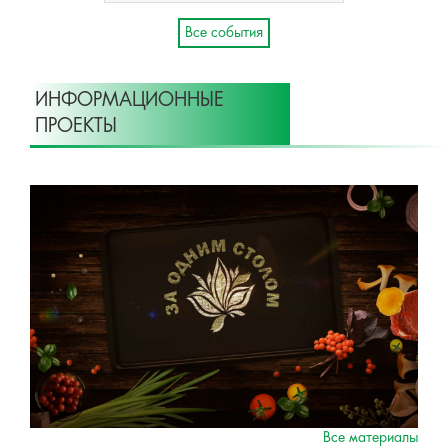
Все события
ИНФОРМАЦИОННЫЕ
ПРОЕКТЫ
Все материалы