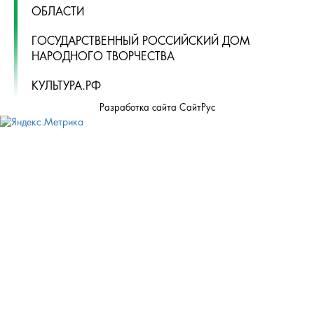
ОБЛАСТИ
ГОСУДАРСТВЕННЫЙ РОССИЙСКИЙ ДОМ
НАРОДНОГО ТВОРЧЕСТВА
КУЛЬТУРА.РФ
Разработка сайта СайтРус