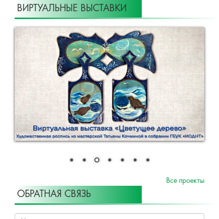
ВИРТУАЛЬНЫЕ ВЫСТАВКИ
Все проекты
ОБРАТНАЯ СВЯЗЬ