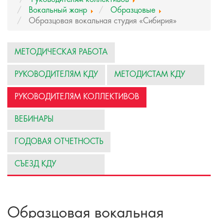
Вокальный жанр
Образцовые
Образцовая вокальная студия «Сибирия»
МЕТОДИЧЕСКАЯ РАБОТА
РУКОВОДИТЕЛЯМ КДУ
МЕТОДИСТАМ КДУ
РУКОВОДИТЕЛЯМ КОЛЛЕКТИВОВ
ВЕБИНАРЫ
ГОДОВАЯ ОТЧЕТНОСТЬ
СЪЕЗД КДУ
Образцовая вокальная