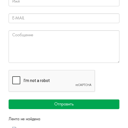
Отправить
Лента не найдена