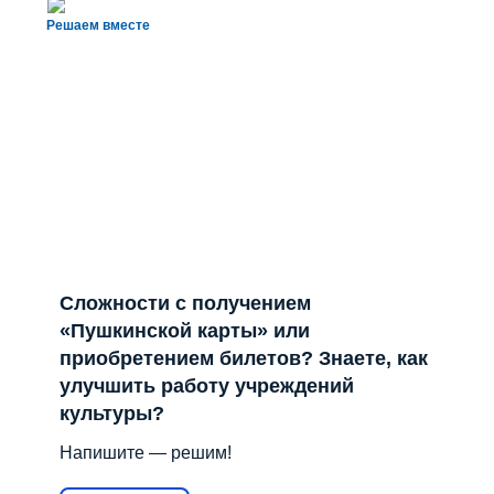
Решаем вместе
Сложности с получением
«Пушкинской карты» или
приобретением билетов? Знаете, как
улучшить работу учреждений
культуры?
Напишите — решим!