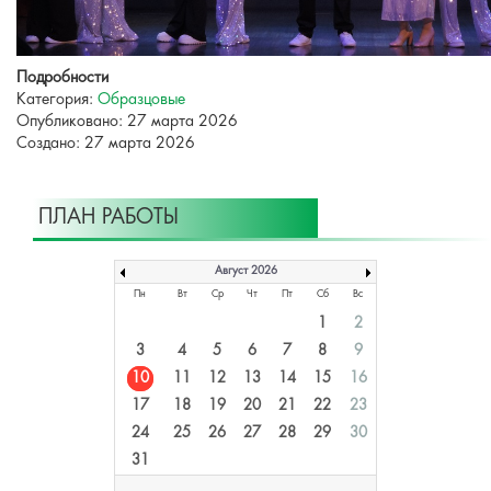
Подробности
Категория:
Образцовые
Опубликовано: 27 марта 2026
Создано: 27 марта 2026
ПЛАН РАБОТЫ
Август 2026
Пн
Вт
Ср
Чт
Пт
Сб
Вс
1
2
3
4
5
6
7
8
9
10
11
12
13
14
15
16
17
18
19
20
21
22
23
24
25
26
27
28
29
30
31