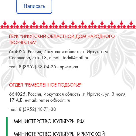
Написать
ГБУК "ИРКУТСКИЙ ОБЛАСТНОЙ ДОМ НАРОДНОГО
ТВОРЧЕСТВА"
664025, Россия, Иркутская область, г. Иркутск, ул.
Свердлова, стр. 18, e-mail: iodnt@mail.ru
тел.: 8 (3952) 33-04-25 - приемная
ОТДЕЛ "РЕМЕСЛЕННОЕ ПОДВОРЬЕ"
664025, Россия, Иркутская область, г. Иркутск, ул. 3 июля,
17 А,Б. e-mail: remeslo@iodnt.ru
тел.: 8 (3952) 48-71-30
МИНИСТЕРСТВО КУЛЬТУРЫ РФ
МИНИСТЕРСТВО КУЛЬТУРЫ ИРКУТСКОЙ