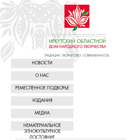
НОВОСТИ
О НАС
РЕМЕСЛЕННОЕ ПОДВОРЬЕ
ИЗДАНИЯ
МЕДИА
НЕМАТЕРИАЛЬНОЕ
ЭТНОКУЛЬТУРНОЕ
ДОСТОЯНИЕ