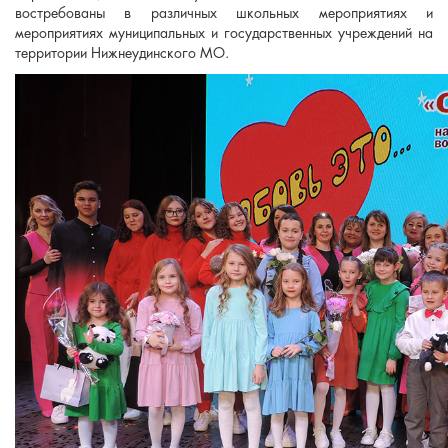
востребованы в различных школьных мероприятиях и
мероприятиях муниципальных и государственных учреждений на
территории Нижнеудинского МО.