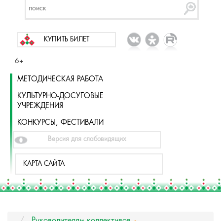
КУПИТЬ БИЛЕТ
6+
МЕТОДИЧЕСКАЯ РАБОТА
КУЛЬТУРНО-ДОСУГОВЫЕ
УЧРЕЖДЕНИЯ
КОНКУРСЫ, ФЕСТИВАЛИ
Версия для слабовидящих
КАРТА САЙТА
Руководителям коллективов