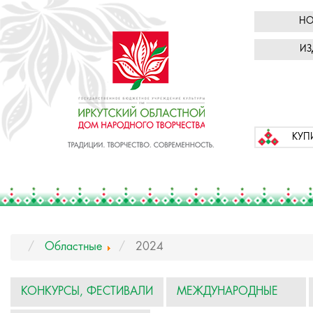
НО
ИЗ
КУП
Областные
2024
КОНКУРСЫ, ФЕСТИВАЛИ
МЕЖДУНАРОДНЫЕ