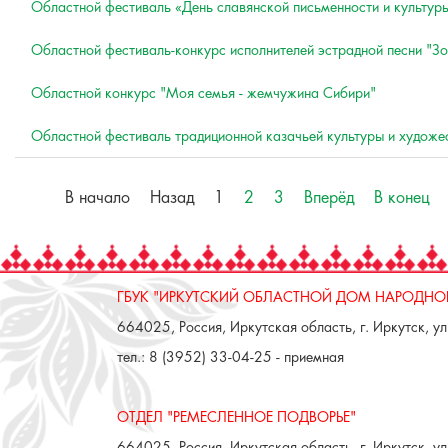
Областной фестиваль «День славянской письменности и культур
Областной фестиваль-конкурс исполнителей эстрадной песни "
Областной конкурс "Моя семья - жемчужина Сибири"
Областной фестиваль традиционной казачьей культуры и художе
В начало
Назад
1
2
3
Вперёд
В конец
ГБУК "ИРКУТСКИЙ ОБЛАСТНОЙ ДОМ НАРОДНОГ
664025, Россия, Иркутская область, г. Иркутск, ул.
тел.: 8 (3952) 33-04-25 - приемная
ОТДЕЛ "РЕМЕСЛЕННОЕ ПОДВОРЬЕ"