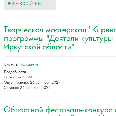
ВСЕРОССИЙСКИЕ
Творческая мастерская "Кирен
программы "Деятели культуры и
Иркутской области"
Скачать:
Положение
Подробности
Категория:
2024
Опубликовано: 26 сентября 2024
Создано: 26 сентября 2024
Областной фестиваль-конкурс 