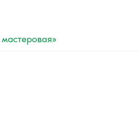
 мастеровая»