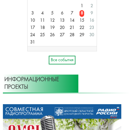
1
2
3
4
5
6
7
8
9
10
11
12
13
14
15
16
17
18
19
20
21
22
23
24
25
26
27
28
29
30
31
Все события
ИНФОРМАЦИОННЫЕ
ПРОЕКТЫ