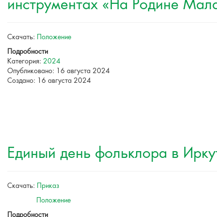
инструментах «На Родине Мал
Скачать:
Положение
Подробности
Категория:
2024
Опубликовано: 16 августа 2024
Создано: 16 августа 2024
Единый день фольклора в Ирку
Скачать:
Приказ
Положение
Подробности