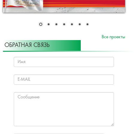
Все проекты
ОБРАТНАЯ СВЯЗЬ