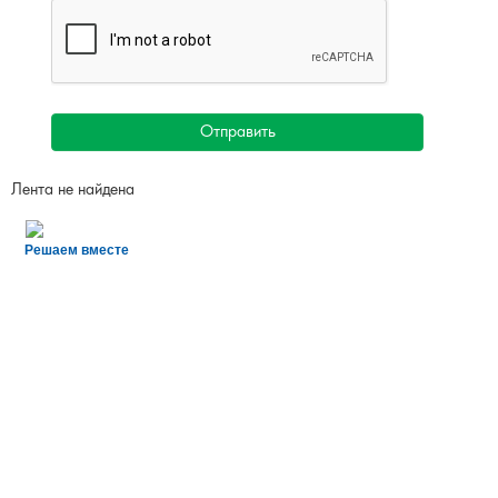
Отправить
Лента не найдена
Решаем вместе