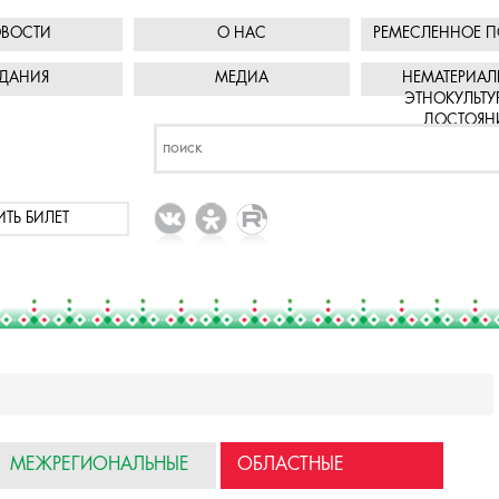
ВОСТИ
О НАС
РЕМЕСЛЕННОЕ П
ДАНИЯ
МЕДИА
НЕМАТЕРИАЛ
ЭТНОКУЛЬТУ
ДОСТОЯН
ИТЬ БИЛЕТ
МЕЖРЕГИОНАЛЬНЫЕ
ОБЛАСТНЫЕ