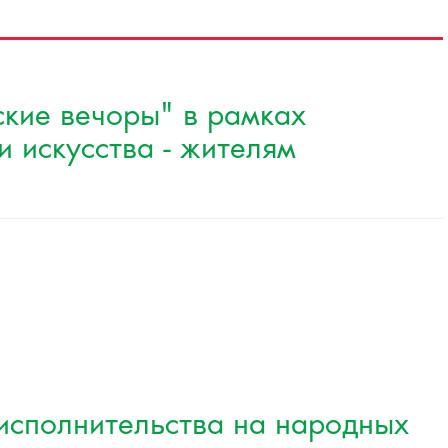
ские вечоры" в рамках
 искусства - жителям
исполнительства на народных