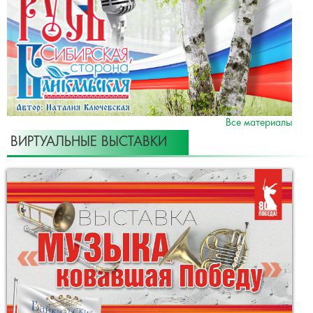
Все материалы
ВИРТУАЛЬНЫЕ ВЫСТАВКИ