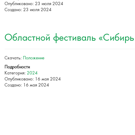
Опубликовано: 23 июля 2024
Создано: 23 июля 2024
Областной фестиваль «Сибирь
Скачать:
Положение
Подробности
Категория:
2024
Опубликовано: 16 мая 2024
Создано: 16 мая 2024