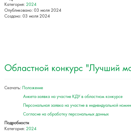
Категория:
2024
Опубликовано: 03 июля 2024
Создано: 03 июля 2024
Областной конкурс "Лучший м
Скачать:
Положение
Анкета-заявка на участие КДУ в областном конкурсе
Персональная заявка на участие в индивидуальной номин
Согласие на обработку персональных данных
Подробности
Категория:
2024