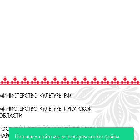
МИНИСТЕРСТВО КУЛЬТУРЫ РФ
МИНИСТЕРСТВО КУЛЬТУРЫ ИРКУТСКОЙ
ОБЛАСТИ
ГОСУДАРСТВЕННЫЙ РОССИЙСКИЙ ДОМ
НАРОДНОГО ТВОРЧЕСТВА
На нашем сайте мы используем cookie файлы