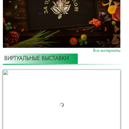
Все материалы
ВИРТУАЛЬНЫЕ ВЫСТАВКИ