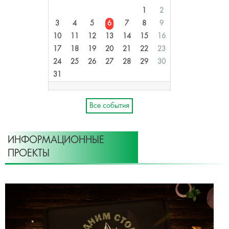
1
2
3
4
5
6
7
8
9
10
11
12
13
14
15
16
17
18
19
20
21
22
23
24
25
26
27
28
29
30
31
Все события
ИНФОРМАЦИОННЫЕ
ПРОЕКТЫ