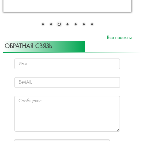
Все проекты
ОБРАТНАЯ СВЯЗЬ