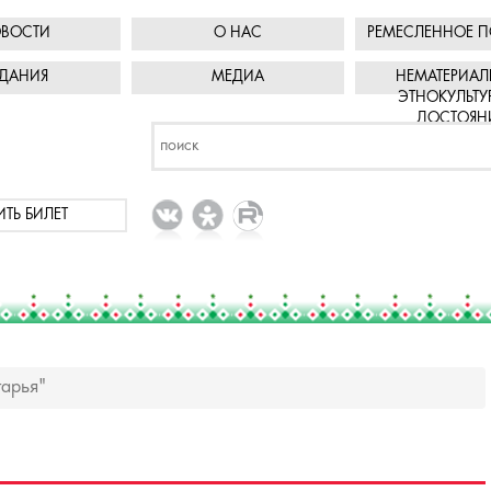
ВОСТИ
О НАС
РЕМЕСЛЕННОЕ П
ДАНИЯ
МЕДИА
НЕМАТЕРИАЛ
ЭТНОКУЛЬТУ
ДОСТОЯН
ИТЬ БИЛЕТ
гарья"