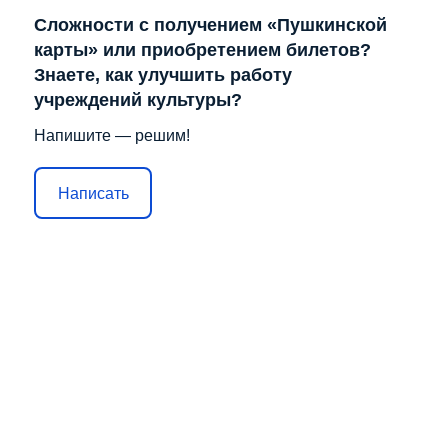
Сложности с получением «Пушкинской
карты» или приобретением билетов?
Знаете, как улучшить работу
учреждений культуры?
Напишите — решим!
Написать