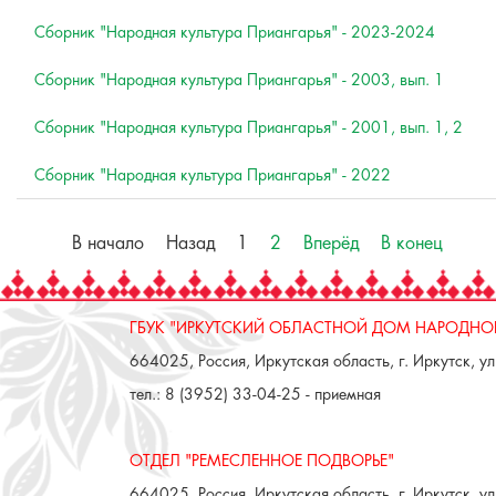
Сборник "Народная культура Приангарья" - 2023-2024
Сборник "Народная культура Приангарья" - 2003, вып. 1
Сборник "Народная культура Приангарья" - 2001, вып. 1, 2
Сборник "Народная культура Приангарья" - 2022
В начало
Назад
1
2
Вперёд
В конец
ГБУК "ИРКУТСКИЙ ОБЛАСТНОЙ ДОМ НАРОДНОГ
664025, Россия, Иркутская область, г. Иркутск, ул.
тел.: 8 (3952) 33-04-25 - приемная
ОТДЕЛ "РЕМЕСЛЕННОЕ ПОДВОРЬЕ"
664025, Россия, Иркутская область, г. Иркутск, ул.