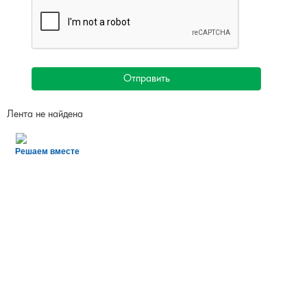
Отправить
Лента не найдена
Решаем вместе