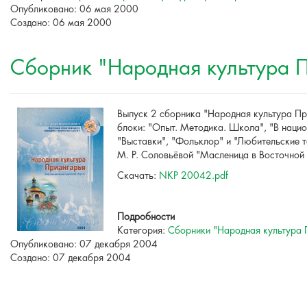
Опубликовано: 06 мая 2000
Создано: 06 мая 2000
Сборник "Народная культура П
Выпуск 2 сборника "Народная культура П
блоки: "Опыт. Методика. Школа", "В нацио
"Выставки", "Фольклор" и "Любительские т
М. Р. Соловьёвой "Масленица в Восточной
Скачать:
NKP 20042.pdf
Подробности
Категория:
Сборники "Народная культура 
Опубликовано: 07 декабря 2004
Создано: 07 декабря 2004