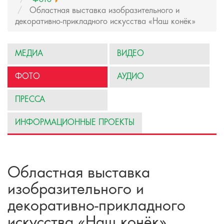
Областная выставка изобразительного и
декоративно-прикладного искусства «Наш конёк»
МЕДИА
ВИДЕО
ФОТО
АУДИО
ПРЕССА
ИНФОРМАЦИОННЫЕ ПРОЕКТЫ
Областная выставка
изобразительного и
декоративно-прикладного
искусства «Наш конёк»