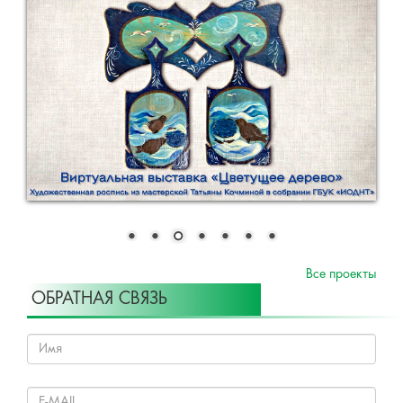
Все проекты
ОБРАТНАЯ СВЯЗЬ