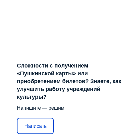
Сложности с получением
«Пушкинской карты» или
приобретением билетов? Знаете, как
улучшить работу учреждений
культуры?
Напишите — решим!
Написать