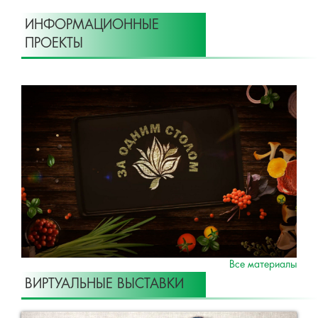
ИНФОРМАЦИОННЫЕ
ПРОЕКТЫ
Все материалы
ВИРТУАЛЬНЫЕ ВЫСТАВКИ