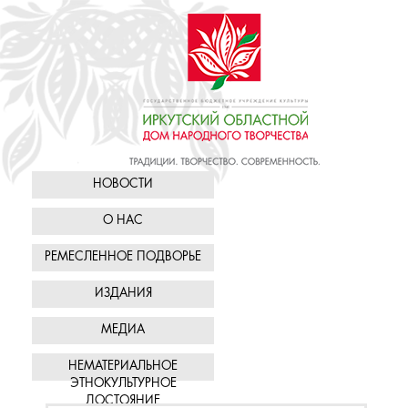
НОВОСТИ
О НАС
РЕМЕСЛЕННОЕ ПОДВОРЬЕ
ИЗДАНИЯ
МЕДИА
НЕМАТЕРИАЛЬНОЕ
ЭТНОКУЛЬТУРНОЕ
ДОСТОЯНИЕ