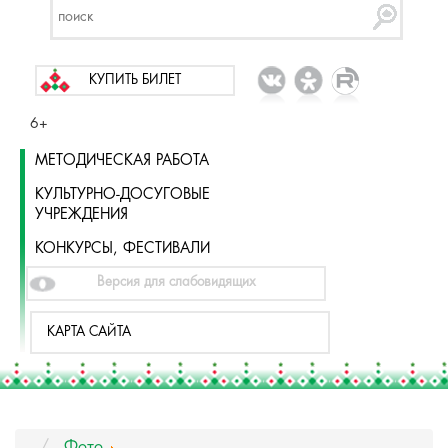
КУПИТЬ БИЛЕТ
6+
МЕТОДИЧЕСКАЯ РАБОТА
КУЛЬТУРНО-ДОСУГОВЫЕ
УЧРЕЖДЕНИЯ
КОНКУРСЫ, ФЕСТИВАЛИ
Версия для слабовидящих
КАРТА САЙТА
Фото