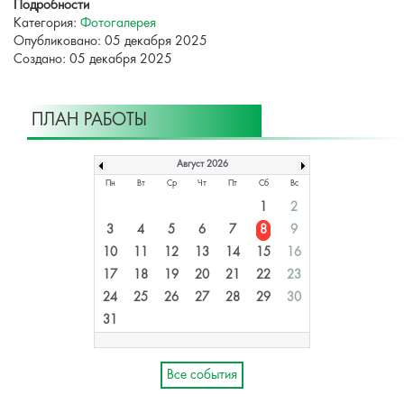
Подробности
Категория:
Фотогалерея
Опубликовано: 05 декабря 2025
Создано: 05 декабря 2025
ПЛАН РАБОТЫ
Август 2026
Пн
Вт
Ср
Чт
Пт
Сб
Вс
1
2
3
4
5
6
7
8
9
10
11
12
13
14
15
16
17
18
19
20
21
22
23
24
25
26
27
28
29
30
31
Все события