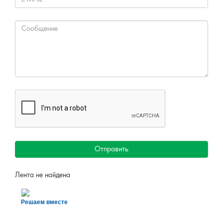
Отправить
Лента не найдена
Решаем вместе