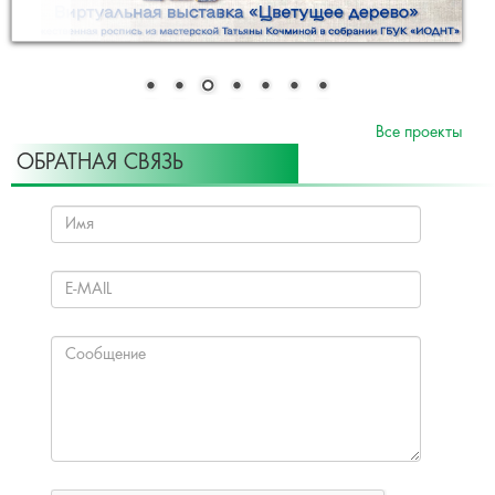
Все проекты
ОБРАТНАЯ СВЯЗЬ