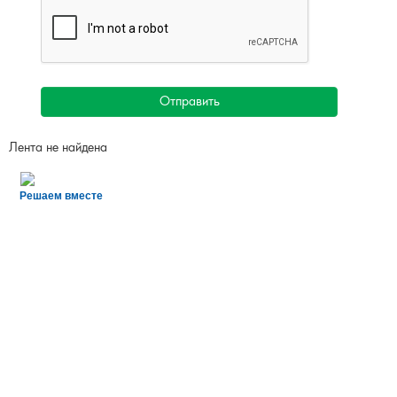
Отправить
Лента не найдена
Решаем вместе