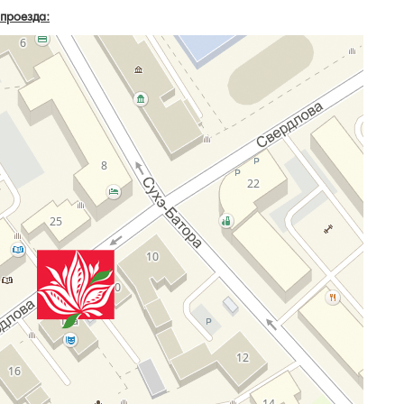
проезда: