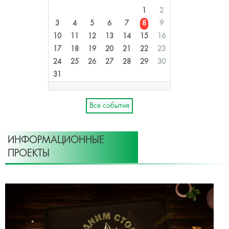
1
2
3
4
5
6
7
8
9
10
11
12
13
14
15
16
17
18
19
20
21
22
23
24
25
26
27
28
29
30
31
Все события
ИНФОРМАЦИОННЫЕ
ПРОЕКТЫ