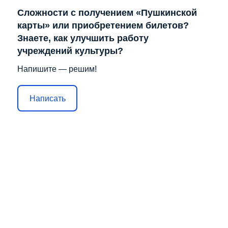
Сложности с получением «Пушкинской
карты» или приобретением билетов?
Знаете, как улучшить работу
учреждений культуры?
Напишите — решим!
Написать