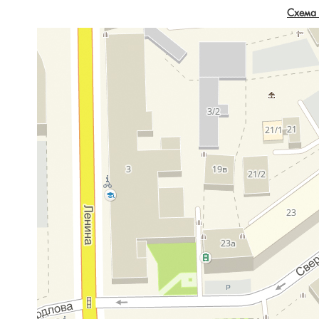
Схема 