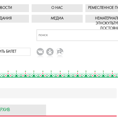
ВОСТИ
О НАС
РЕМЕСЛЕННОЕ П
ДАНИЯ
МЕДИА
НЕМАТЕРИАЛ
ЭТНОКУЛЬТУ
ДОСТОЯН
ИТЬ БИЛЕТ
РХИВ