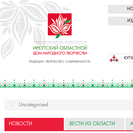
НО
ИЗ
КУП
Uncategorised
НОВОСТИ
ВЕСТИ ИЗ ОБЛАСТИ
А