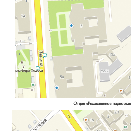
Отдел «Ремесленное подворье