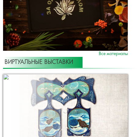
Все материалы
ВИРТУАЛЬНЫЕ ВЫСТАВКИ